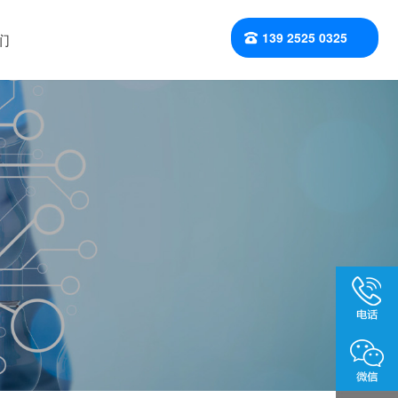
139 2525 0325
们