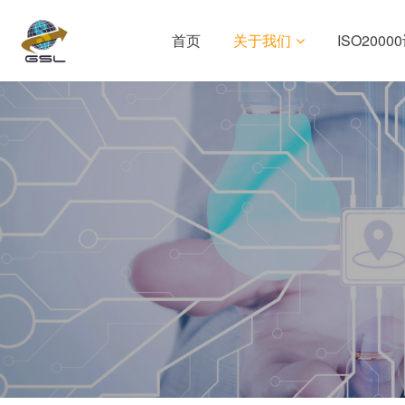
首页
关于我们
ISO2000