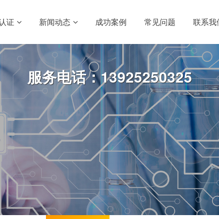
0认证
新闻动态
成功案例
常见问题
联系我
服务电话：13925250325